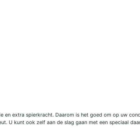
e en extra spierkracht. Daarom is het goed om op uw condi
eut. U kunt ook zelf aan de slag gaan met een speciaal da